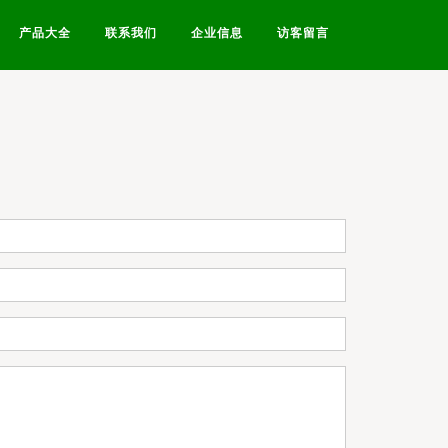
产品大全
联系我们
企业信息
访客留言