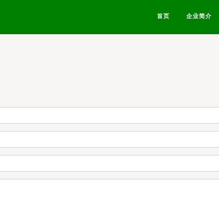
首页
企业简介